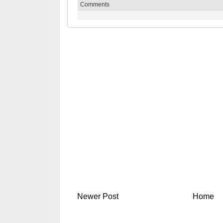
Comments
Newer Post
Home