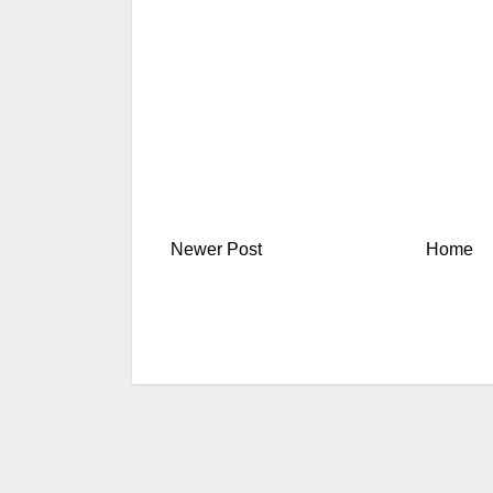
Newer Post
Home