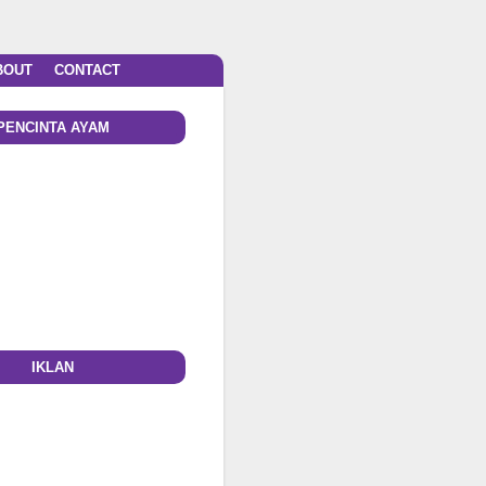
BOUT
CONTACT
PENCINTA AYAM
IKLAN