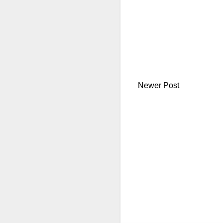
Newer Post